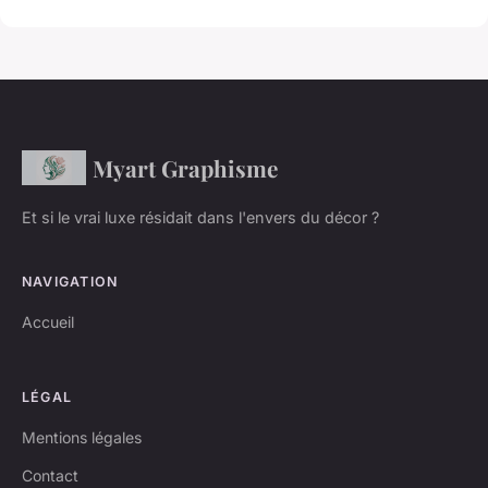
Myart Graphisme
Et si le vrai luxe résidait dans l'envers du décor ?
NAVIGATION
Accueil
LÉGAL
Mentions légales
Contact