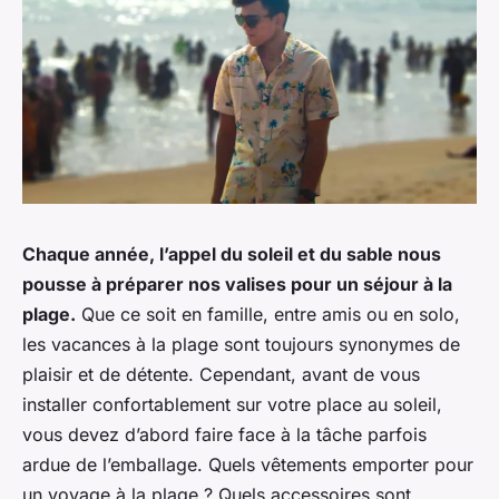
Chaque année, l’appel du soleil et du sable nous
pousse à préparer nos valises pour un séjour à la
plage.
Que ce soit en famille, entre amis ou en solo,
les vacances à la plage sont toujours synonymes de
plaisir et de détente. Cependant, avant de vous
installer confortablement sur votre place au soleil,
vous devez d’abord faire face à la tâche parfois
ardue de l’emballage. Quels vêtements emporter pour
un voyage à la plage ? Quels accessoires sont