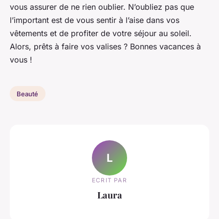
vous assurer de ne rien oublier. N’oubliez pas que
l’important est de vous sentir à l’aise dans vos
vêtements et de profiter de votre séjour au soleil.
Alors, prêts à faire vos valises ? Bonnes vacances à
vous !
Beauté
L
ECRIT PAR
Laura