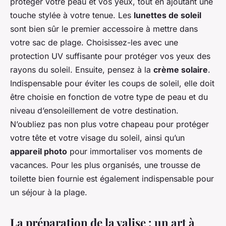
protéger votre peau et vos yeux, tout en ajoutant une
touche stylée à votre tenue. Les
lunettes de soleil
sont bien sûr le premier accessoire à mettre dans
votre sac de plage. Choisissez-les avec une
protection UV suffisante pour protéger vos yeux des
rayons du soleil. Ensuite, pensez à la
crème solaire
.
Indispensable pour éviter les coups de soleil, elle doit
être choisie en fonction de votre type de peau et du
niveau d’ensoleillement de votre destination.
N’oubliez pas non plus votre chapeau pour protéger
votre tête et votre visage du soleil, ainsi qu’un
appareil photo
pour immortaliser vos moments de
vacances. Pour les plus organisés, une trousse de
toilette bien fournie est également indispensable pour
un séjour à la plage.
La préparation de la valise : un art à