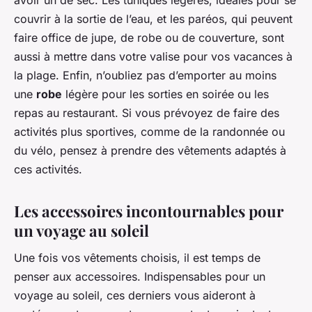
couvrir à la sortie de l’eau, et les paréos, qui peuvent
faire office de jupe, de robe ou de couverture, sont
aussi à mettre dans votre valise pour vos vacances à
la plage. Enfin, n’oubliez pas d’emporter au moins
une
robe
légère pour les sorties en soirée ou les
repas au restaurant. Si vous prévoyez de faire des
activités plus sportives, comme de la randonnée ou
du vélo, pensez à prendre des vêtements adaptés à
ces activités.
Les accessoires incontournables pour
un voyage au soleil
Une fois vos vêtements choisis, il est temps de
penser aux accessoires. Indispensables pour un
voyage au soleil, ces derniers vous aideront à