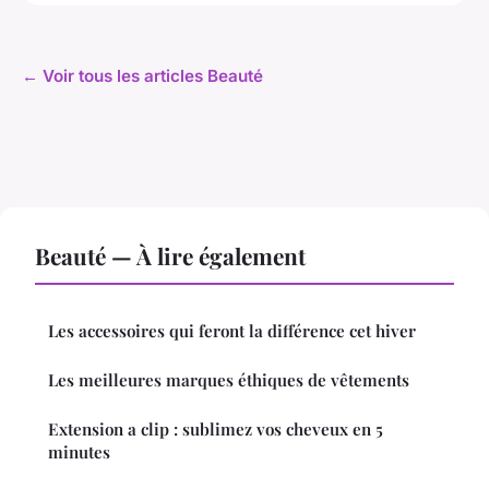
← Voir tous les articles Beauté
Beauté — À lire également
Les accessoires qui feront la différence cet hiver
Les meilleures marques éthiques de vêtements
Extension a clip : sublimez vos cheveux en 5
minutes