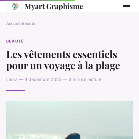
Myart Graphisme
Accueil
›
Beauté
BEAUTÉ
Les vêtements essentiels
pour un voyage à la plage
Laura — 4 décembre 2023 — 3 min de lecture