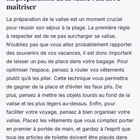
maîtriser
La préparation de la valise est un moment crucial
pour réussir son séjour à la plage. La première règle
à respecter est de ne pas surcharger sa valise.
N’oubliez pas que vous allez probablement rapporter
des souvenirs de vos vacances, il est donc important
de laisser un peu de place dans votre bagage. Pour
optimiser l’espace, pensez à rouler vos vêtements
plutôt qu’à les plier. Cette technique vous permettra
de gagner de la place et d’éviter les faux plis. De
plus, pensez à mettre les objets lourds au fond de la
valise et les plus légers au-dessus. Enfin, pour
faciliter votre voyage, pensez à bien organiser votre
valise. Placez les vêtements que vous comptez porter
en premier à portée de main, et gardez à l’esprit que
tous les articles de toilette doivent être placés dans