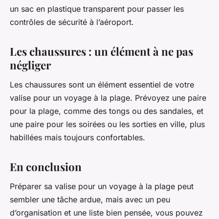
un sac en plastique transparent pour passer les
contrôles de sécurité à l’aéroport.
Les chaussures : un élément à ne pas
négliger
Les chaussures sont un élément essentiel de votre
valise pour un voyage à la plage. Prévoyez une paire
pour la plage, comme des tongs ou des sandales, et
une paire pour les soirées ou les sorties en ville, plus
habillées mais toujours confortables.
En conclusion
Préparer sa valise pour un voyage à la plage peut
sembler une tâche ardue, mais avec un peu
d’organisation et une liste bien pensée, vous pouvez