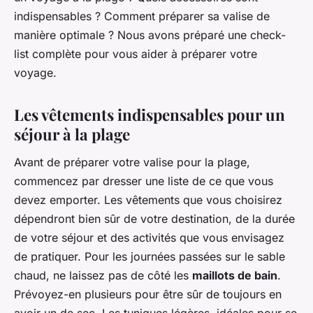
indispensables ? Comment préparer sa valise de
manière optimale ? Nous avons préparé une check-
list complète pour vous aider à préparer votre
voyage.
Les vêtements indispensables pour un
séjour à la plage
Avant de préparer votre valise pour la plage,
commencez par dresser une liste de ce que vous
devez emporter. Les vêtements que vous choisirez
dépendront bien sûr de votre destination, de la durée
de votre séjour et des activités que vous envisagez
de pratiquer. Pour les journées passées sur le sable
chaud, ne laissez pas de côté les
maillots de bain
.
Prévoyez-en plusieurs pour être sûr de toujours en
avoir un de sec. Les tuniques légères, idéales pour se