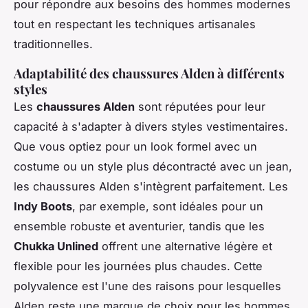
pour répondre aux besoins des hommes modernes
tout en respectant les techniques artisanales
traditionnelles.
Adaptabilité des chaussures Alden à différents
styles
Les
chaussures Alden
sont réputées pour leur
capacité à s'adapter à divers styles vestimentaires.
Que vous optiez pour un look formel avec un
costume ou un style plus décontracté avec un jean,
les chaussures Alden s'intègrent parfaitement. Les
Indy Boots
, par exemple, sont idéales pour un
ensemble robuste et aventurier, tandis que les
Chukka Unlined
offrent une alternative légère et
flexible pour les journées plus chaudes. Cette
polyvalence est l'une des raisons pour lesquelles
Alden reste une marque de choix pour les hommes