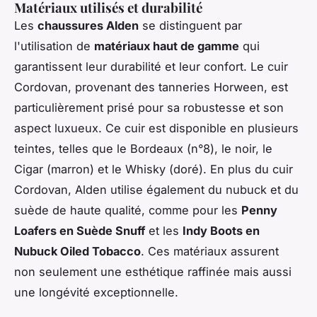
Matériaux utilisés et durabilité
Les
chaussures Alden
se distinguent par
l'utilisation de
matériaux haut de gamme
qui
garantissent leur durabilité et leur confort. Le cuir
Cordovan, provenant des tanneries Horween, est
particulièrement prisé pour sa robustesse et son
aspect luxueux. Ce cuir est disponible en plusieurs
teintes, telles que le Bordeaux (n°8), le noir, le
Cigar (marron) et le Whisky (doré). En plus du cuir
Cordovan, Alden utilise également du nubuck et du
suède de haute qualité, comme pour les
Penny
Loafers en Suède Snuff
et les
Indy Boots en
Nubuck Oiled Tobacco
. Ces matériaux assurent
non seulement une esthétique raffinée mais aussi
une longévité exceptionnelle.