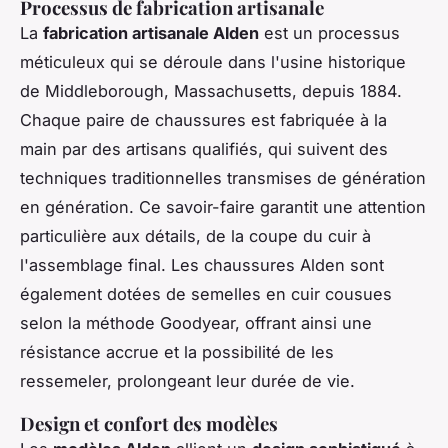
Processus de fabrication artisanale
La
fabrication artisanale Alden
est un processus
méticuleux qui se déroule dans l'usine historique
de Middleborough, Massachusetts, depuis 1884.
Chaque paire de chaussures est fabriquée à la
main par des artisans qualifiés, qui suivent des
techniques traditionnelles transmises de génération
en génération. Ce savoir-faire garantit une attention
particulière aux détails, de la coupe du cuir à
l'assemblage final. Les chaussures Alden sont
également dotées de semelles en cuir cousues
selon la méthode Goodyear, offrant ainsi une
résistance accrue et la possibilité de les
ressemeler, prolongeant leur durée de vie.
Design et confort des modèles