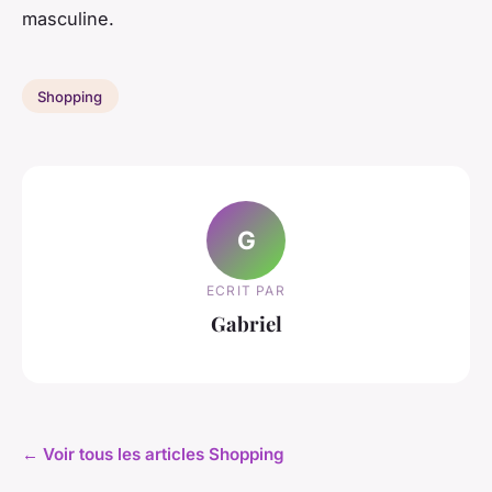
masculine.
Shopping
G
ECRIT PAR
Gabriel
← Voir tous les articles Shopping