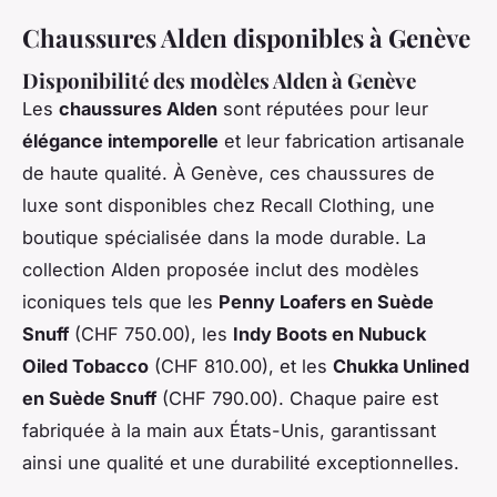
Chaussures Alden disponibles à Genève
Disponibilité des modèles Alden à Genève
Les
chaussures Alden
sont réputées pour leur
élégance intemporelle
et leur fabrication artisanale
de haute qualité. À Genève, ces chaussures de
luxe sont disponibles chez Recall Clothing, une
boutique spécialisée dans la mode durable. La
collection Alden proposée inclut des modèles
iconiques tels que les
Penny Loafers en Suède
Snuff
(CHF 750.00), les
Indy Boots en Nubuck
Oiled Tobacco
(CHF 810.00), et les
Chukka Unlined
en Suède Snuff
(CHF 790.00). Chaque paire est
fabriquée à la main aux États-Unis, garantissant
ainsi une qualité et une durabilité exceptionnelles.