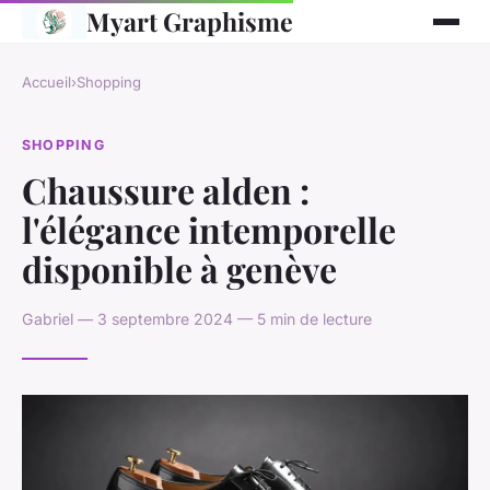
Myart Graphisme
Accueil
›
Shopping
SHOPPING
Chaussure alden :
l'élégance intemporelle
disponible à genève
Gabriel — 3 septembre 2024 — 5 min de lecture