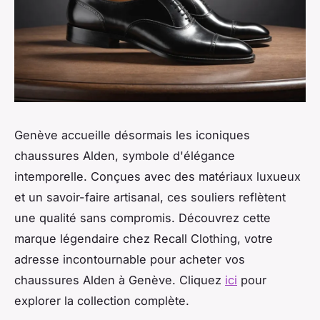
Genève accueille désormais les iconiques
chaussures Alden, symbole d'élégance
intemporelle. Conçues avec des matériaux luxueux
et un savoir-faire artisanal, ces souliers reflètent
une qualité sans compromis. Découvrez cette
marque légendaire chez Recall Clothing, votre
adresse incontournable pour acheter vos
chaussures Alden à Genève. Cliquez
ici
pour
explorer la collection complète.