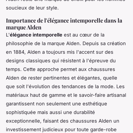
soucieux de leur style.
Importance de l'élégance intemporelle dans la
marque Alden
L'
élégance intemporelle
est au cœur de la
philosophie de la marque Alden. Depuis sa création
en 1884, Alden a toujours mis l'accent sur des
designs classiques qui résistent à l'épreuve du
temps. Cette approche permet aux chaussures
Alden de rester pertinentes et élégantes, quelle
que soit l'évolution des tendances de la mode. Les
matériaux haut de gamme et le savoir-faire artisanal
garantissent non seulement une esthétique
sophistiquée mais aussi une durabilité
exceptionnelle, faisant des chaussures Alden un
investissement judicieux pour toute garde-robe