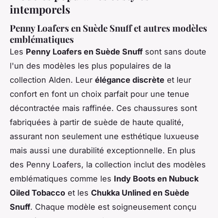
intemporels
Penny Loafers en Suède Snuff et autres modèles
emblématiques
Les
Penny Loafers en Suède Snuff
sont sans doute
l'un des modèles les plus populaires de la
collection Alden. Leur
élégance discrète
et leur
confort en font un choix parfait pour une tenue
décontractée mais raffinée. Ces chaussures sont
fabriquées à partir de suède de haute qualité,
assurant non seulement une esthétique luxueuse
mais aussi une durabilité exceptionnelle. En plus
des Penny Loafers, la collection inclut des modèles
emblématiques comme les
Indy Boots en Nubuck
Oiled Tobacco
et les
Chukka Unlined en Suède
Snuff
. Chaque modèle est soigneusement conçu