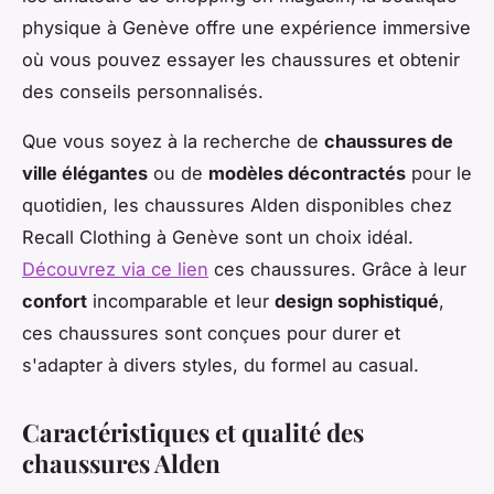
physique à Genève offre une expérience immersive
où vous pouvez essayer les chaussures et obtenir
des conseils personnalisés.
Que vous soyez à la recherche de
chaussures de
ville élégantes
ou de
modèles décontractés
pour le
quotidien, les chaussures Alden disponibles chez
Recall Clothing à Genève sont un choix idéal.
Découvrez via ce lien
ces chaussures. Grâce à leur
confort
incomparable et leur
design sophistiqué
,
ces chaussures sont conçues pour durer et
s'adapter à divers styles, du formel au casual.
Caractéristiques et qualité des
chaussures Alden