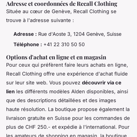
Adresse et coordonnées de Recall Clothing
Située au cœur de Genève, Recall Clothing se
trouve à l'adresse suivante :
Adresse :
Rue d'Aoste 3, 1204 Genève, Suisse
Téléphone :
+41 22 310 50 50
Options d'achat en ligne et en magasin
Pour ceux qui préfèrent faire leurs achats en ligne,
Recall Clothing offre une expérience d'achat fluide
sur leur site web. Vous pouvez
découvrir via ce
lien
les différents modèles Alden disponibles, ainsi
que des descriptions détaillées et des images
haute résolution. La boutique propose également la
livraison gratuite en Suisse pour les commandes de
plus de CHF 250.- et expédie à l'international. Pour
les amateurs de shopping en magasin, la boutique