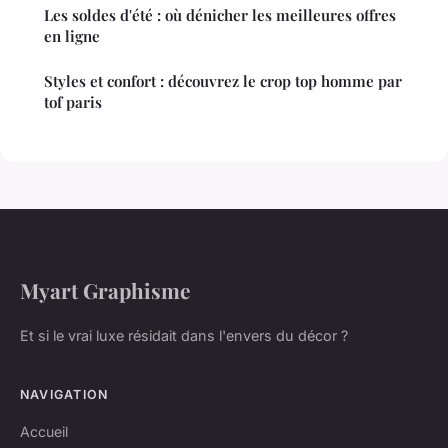
Les soldes d'été : où dénicher les meilleures offres
en ligne
Styles et confort : découvrez le crop top homme par
tof paris
Myart Graphisme
Et si le vrai luxe résidait dans l'envers du décor ?
NAVIGATION
Accueil