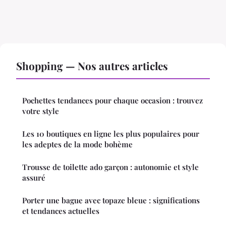
Shopping — Nos autres articles
Pochettes tendances pour chaque occasion : trouvez
votre style
Les 10 boutiques en ligne les plus populaires pour
les adeptes de la mode bohème
Trousse de toilette ado garçon : autonomie et style
assuré
Porter une bague avec topaze bleue : significations
et tendances actuelles