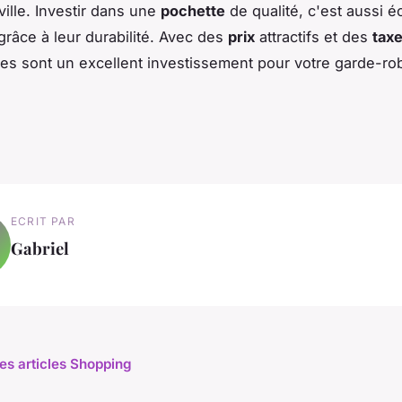
ville. Investir dans une
pochette
de qualité, c'est aussi 
grâce à leur durabilité. Avec des
prix
attractifs et des
taxe
es sont un excellent investissement pour votre garde-ro
ECRIT PAR
Gabriel
les articles Shopping